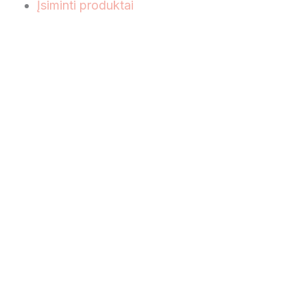
Įsiminti produktai