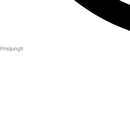
Prisijungti